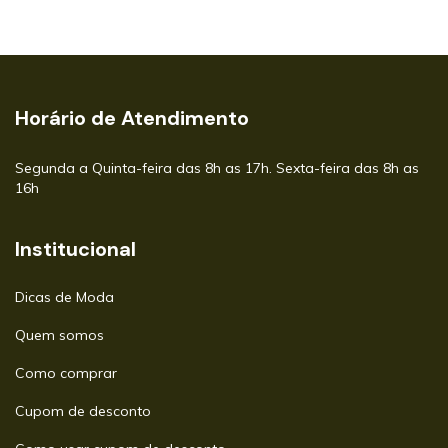
Horário de Atendimento
Segunda a Quinta-feira das 8h as 17h. Sexta-feira das 8h as
16h
Institucional
Dicas de Moda
Quem somos
Como comprar
Cupom de desconto