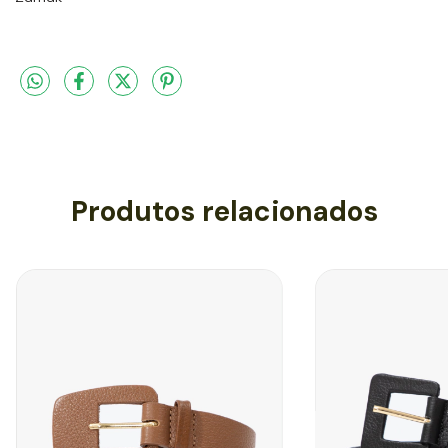
Produtos relacionados