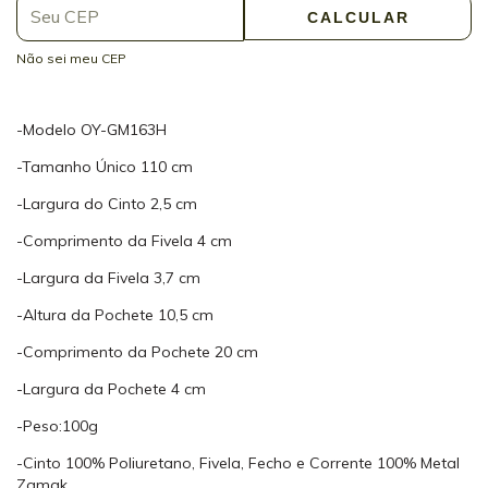
CALCULAR
Não sei meu CEP
-Modelo OY-GM163H
-Tamanho Único 110 cm
-Largura do Cinto 2,5 cm
-Comprimento da Fivela 4 cm
-Largura da Fivela 3,7 cm
-Altura da Pochete 10,5 cm
-Comprimento da Pochete 20 cm
-Largura da Pochete 4 cm
-Peso:100g
-Cinto 100% Poliuretano, Fivela, Fecho e Corrente 100% Metal
Zamak