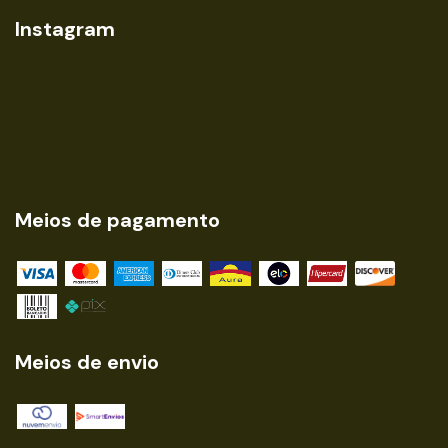
Instagram
Meios de pagamento
Meios de envio