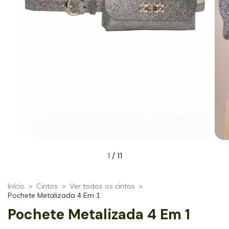
1
/
11
Início
>
Cintos
>
Ver todos os cintos
>
Pochete Metalizada 4 Em 1
Pochete Metalizada 4 Em 1