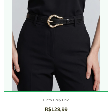
Cinto Daily Chic
R$129,99