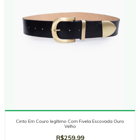
Cinto Em Couro legítimo Com Fivela Escovada Ouro
Velho
R$259,99