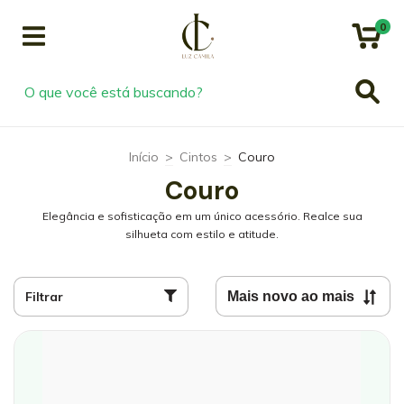
0
Início
>
Cintos
>
Couro
Couro
Elegância e sofisticação em um único acessório. Realce sua
silhueta com estilo e atitude.
Filtrar