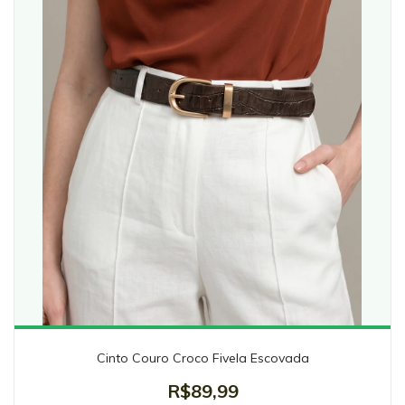
Cinto Couro Croco Fivela Escovada
R$89,99