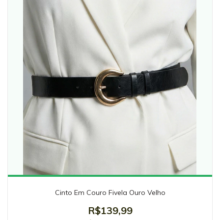
Cinto Em Couro Fivela Ouro Velho
R$139,99