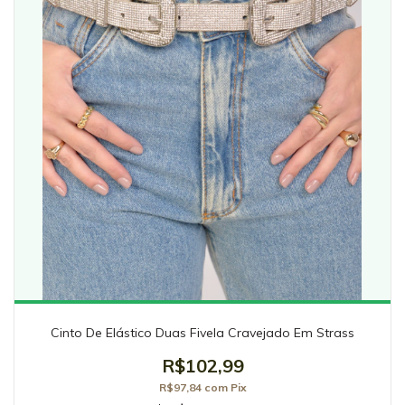
Cinto De Elástico Duas Fivela Cravejado Em Strass
R$102,99
R$97,84
com
Pix