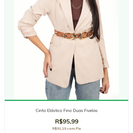
Cinto Elástico Fino Duas Fivelas
R$95,99
R$91,19
com
Pix