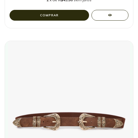
COMPRAR