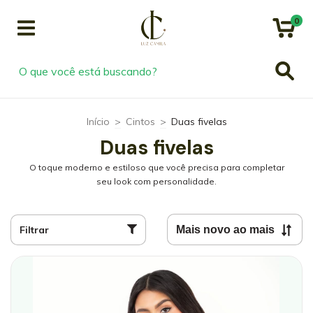
0
Início
>
Cintos
>
Duas fivelas
Duas fivelas
O toque moderno e estiloso que você precisa para completar
seu look com personalidade.
Filtrar