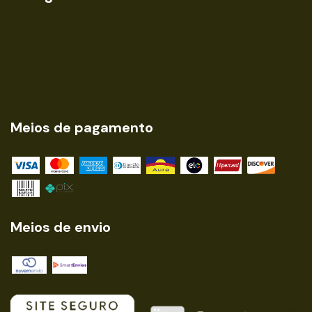
Meios de pagamento
Meios de envio