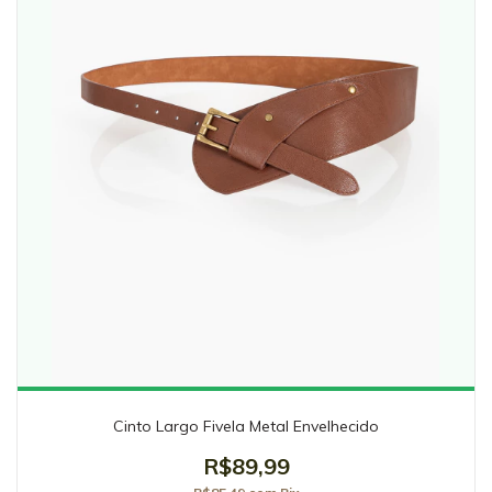
Cinto Largo Fivela Metal Envelhecido
R$89,99