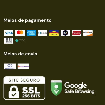
Meios de pagamento
Meios de envio