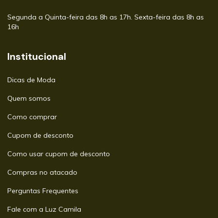
Segunda a Quinta-feira das 8h as 17h. Sexta-feira das 8h as
16h
Institucional
Dicas de Moda
Quem somos
Como comprar
Cupom de desconto
Como usar cupom de desconto
Compras no atacado
Perguntas Frequentes
Fale com a Luz Camila