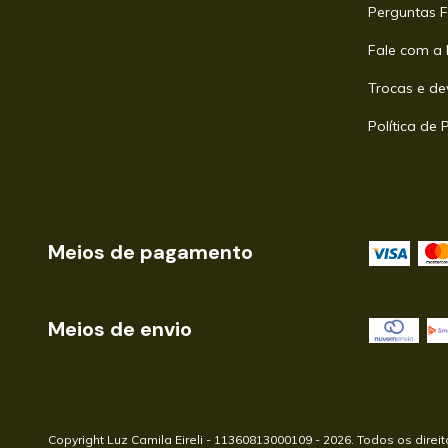
Perguntas F
Fale com a 
Trocas e de
Política de 
Meios de pagamento
Meios de envio
Copyright Luz Camila Eireli - 11360813000109 - 2026. Todos os direi