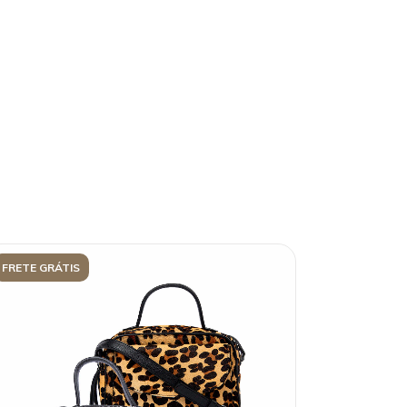
FRETE GRÁTIS