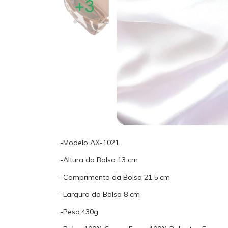
+3
-Modelo AX-1021
-Altura da Bolsa 13 cm
-Comprimento da Bolsa 21,5 cm
-Largura da Bolsa 8 cm
-Peso:430g