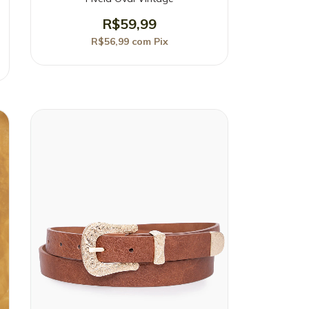
R$59,99
R$56,99
com
Pix