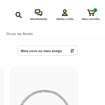
0
Atendimento
Minha conta
Meu carrinho
Dicas de Moda